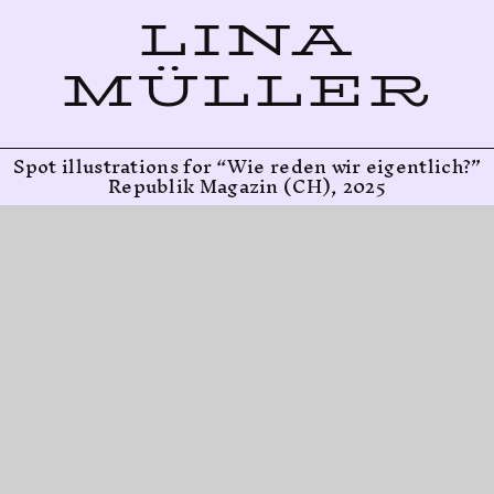
LINA
MÜLLER
Spot illustrations for “Wie reden wir eigentlich?”
Republik Magazin (CH), 2025